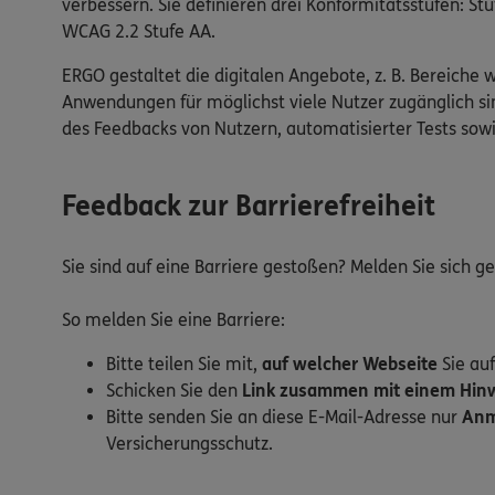
verbessern. Sie definieren drei Konformitätsstufen: 
WCAG 2.2 Stufe AA.
ERGO gestaltet die digitalen Angebote, z. B. Bereiche 
Anwendungen für möglichst viele Nutzer zugänglich sin
des Feedbacks von Nutzern, automatisierter Tests so
Feedback zur Barrierefreiheit
Sie sind auf eine Barriere gestoßen? Melden Sie sich 
So melden Sie eine Barriere:
Bitte teilen Sie mit,
auf welcher Webseite
Sie auf
Schicken Sie den
Link zusammen mit einem Hinwe
Bitte senden Sie an diese E-Mail-Adresse nur
Anm
Versicherungsschutz.