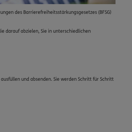
rungen des Barrierefreiheitsstärkungsgesetzes (BFSG)
 darauf abzielen, Sie in unterschiedlichen
ausfüllen und absenden. Sie werden Schritt für Schritt