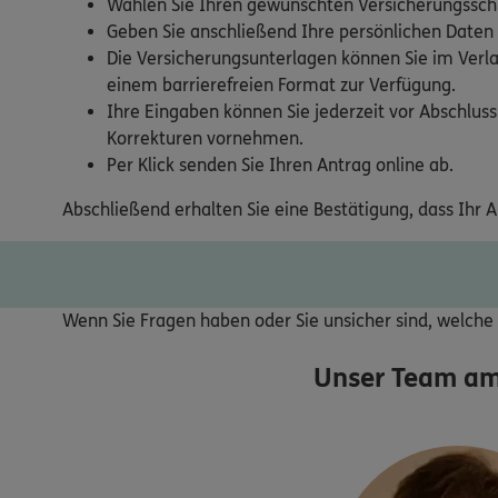
Wählen Sie Ihren gewünschten Versicherungsschu
Geben Sie anschließend Ihre persönlichen Daten
Die Versicherungsunterlagen können Sie im Verla
einem barrierefreien Format zur Verfügung.
Ihre Eingaben können Sie jederzeit vor Abschluss
Korrekturen vornehmen.
Per Klick senden Sie Ihren Antrag online ab.
Abschließend erhalten Sie eine Bestätigung, dass Ihr 
Wenn Sie Fragen haben oder Sie unsicher sind, welche V
Unser Team am